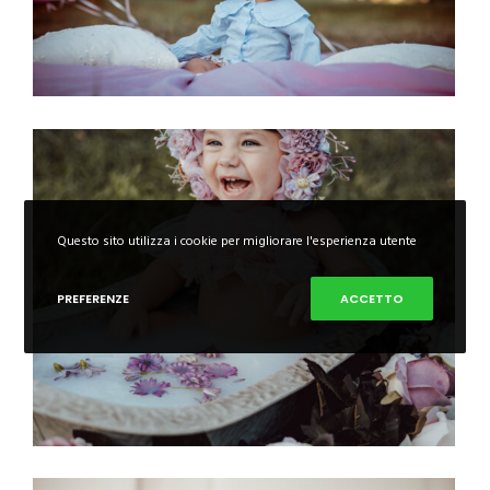
Questo sito utilizza i cookie per migliorare l'esperienza utente
PREFERENZE
ACCETTO