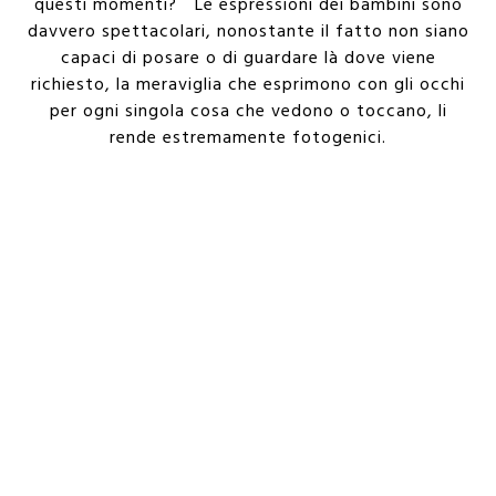
questi momenti? Le espressioni dei bambini sono
davvero spettacolari, nonostante il fatto non siano
capaci di posare o di guardare là dove viene
richiesto, la meraviglia che esprimono con gli occhi
per ogni singola cosa che vedono o toccano, li
rende estremamente fotogenici.