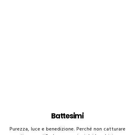
Battesimi
Purezza, luce e benedizione. Perché non catturare