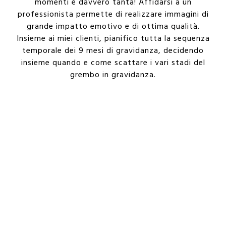
momenti è davvero tanta! Affidarsi a un
professionista permette di realizzare immagini di
grande impatto emotivo e di ottima qualità.
Insieme ai miei clienti, pianifico tutta la sequenza
temporale dei 9 mesi di gravidanza, decidendo
insieme quando e come scattare i vari stadi del
grembo in gravidanza.