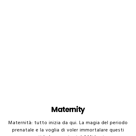
Maternity
Maternità: tutto inizia da qui. La magia del periodo
prenatale e la voglia di voler immortalare questi