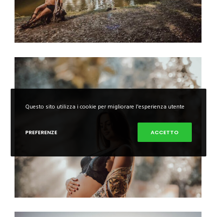
Questo sito utilizza i cookie per migliorare l'esperienza utente
PREFERENZE
ACCETTO