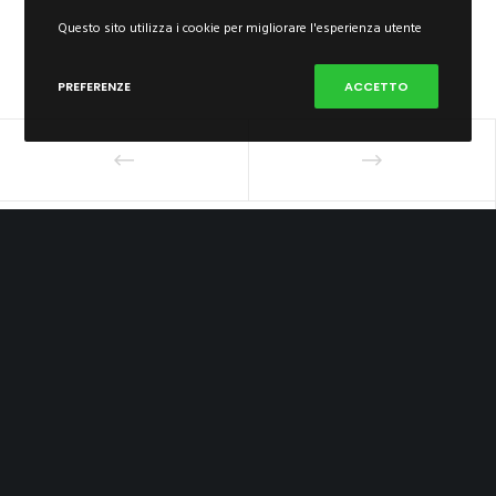
Questo sito utilizza i cookie per migliorare l'esperienza utente
PREFERENZE
ACCETTO
0