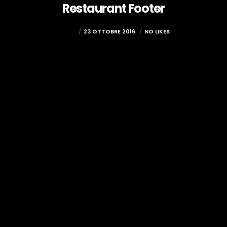
Restaurant Footer
ADMIN
23 OTTOBRE 2016
NO LIKES