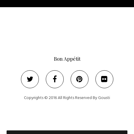
Bon Appétit
Copyrights © 2016 All Rights Reserved By Gousti