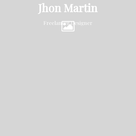
Jhon Martin
Freelancer Designer